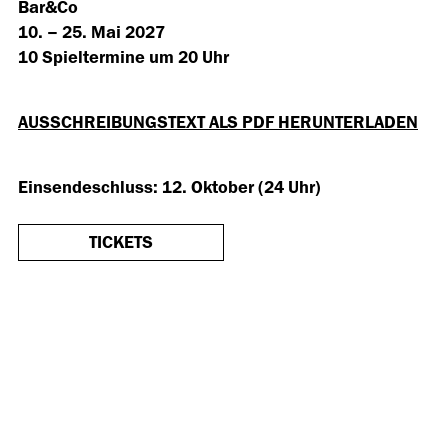
Bar&Co
10. – 25. Mai 2027
10 Spieltermine um 20 Uhr
AUSSCHREIBUNGSTEXT ALS PDF HERUNTERLADEN
Einsendeschluss: 12. Oktober (24 Uhr)
TICKETS