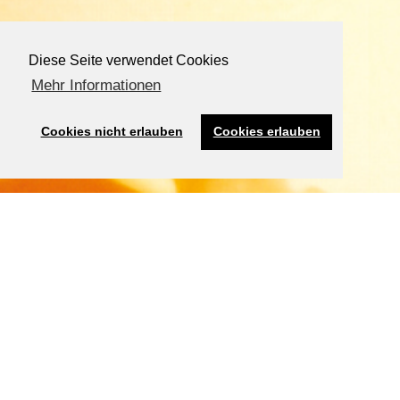
Diese Seite verwendet Cookies
Mehr Informationen
Cookies nicht erlauben
Cookies erlauben