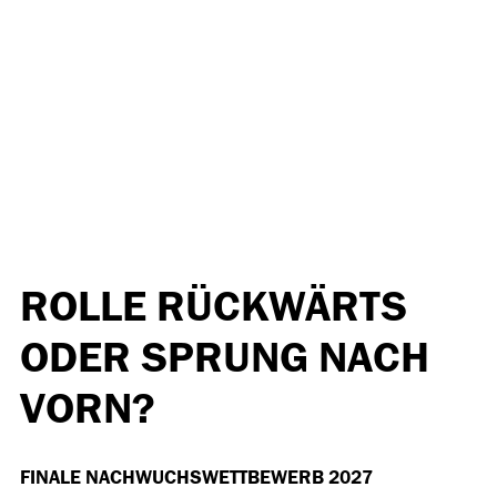
ROLLE RÜCKWÄRTS
ODER SPRUNG NACH
VORN?
FINALE NACHWUCHSWETTBEWERB 2027