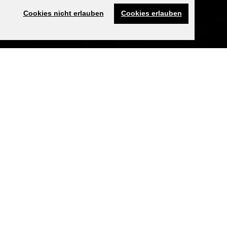
Cookies nicht erlauben
Cookies erlauben