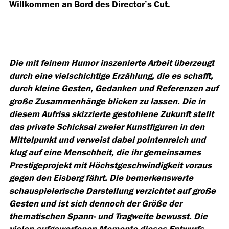
Willkommen an Bord des Director’s Cut.
Die mit feinem Humor inszenierte Arbeit überzeugt
durch eine vielschichtige Erzählung, die es schafft,
durch kleine Gesten, Gedanken und Referenzen auf
große Zusammenhänge blicken zu lassen. Die in
diesem Aufriss skizzierte gestohlene Zukunft stellt
das private Schicksal zweier Kunstfiguren in den
Mittelpunkt und verweist dabei pointenreich und
klug auf eine Menschheit, die ihr gemeinsames
Prestigeprojekt mit Höchstgeschwindigkeit voraus
gegen den Eisberg fährt. Die bemerkenswerte
schauspielerische Darstellung verzichtet auf große
Gesten und ist sich dennoch der Größe der
thematischen Spann- und Tragweite bewusst. Die