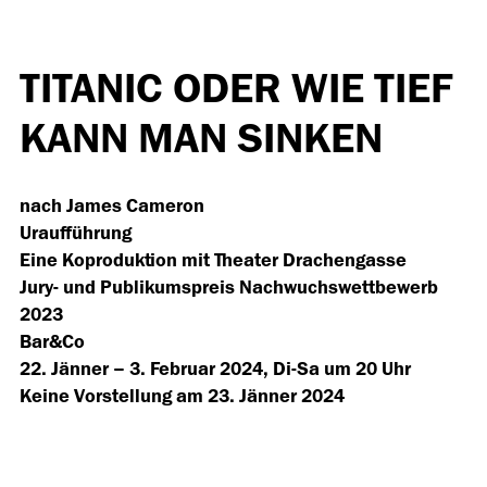
TITANIC ODER WIE TIEF
KANN MAN SINKEN
nach James Cameron
Uraufführung
Eine Koproduktion mit Theater Drachengasse
Jury- und Publikumspreis Nachwuchswettbewerb
2023
Bar&Co
22. Jänner – 3. Februar 2024, Di-Sa um 20 Uhr
Keine Vorstellung am 23. Jänner 2024