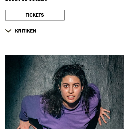
TICKETS
KRITIKEN