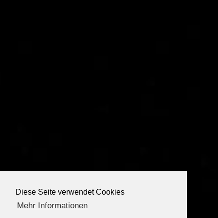
Diese Seite verwendet Cookies
Mehr Informationen